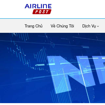
Trang Chủ
Về Chúng Tôi
Dịch Vụ