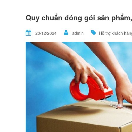
Quy chuẩn đóng gói sản phẩm,
20/12/2024
admin
Hỗ trợ khách hàn