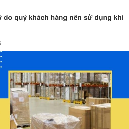
ý do quý khách hàng nên sử dụng khi
g