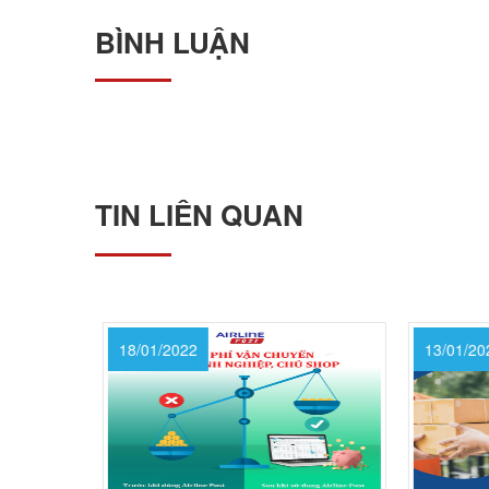
BÌNH LUẬN
TIN LIÊN QUAN
18/01/2022
13/01/202