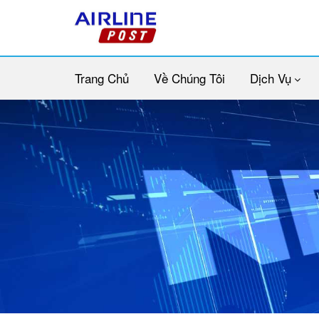
Trang Chủ
Về Chúng Tôi
Dịch Vụ