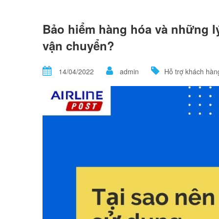
Bảo hiểm hàng hóa và những l
vận chuyển?
14/04/2022
admin
Hỗ trợ khách hàn