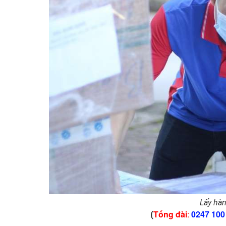
Lấy hàn
Tổng đài
:
0247 100
(