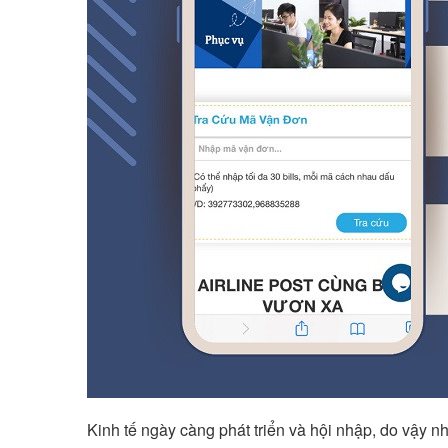
Kinh tế ngày càng phát triển và hội nhập, do vậy n