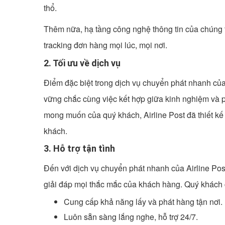
thổ.
Thêm nữa, hạ tầng công nghệ thông tin của chúng t
tracking đơn hàng mọi lúc, mọi nơi.
2. Tối ưu về dịch vụ
Điểm đặc biệt trong dịch vụ chuyển phát nhanh của
vững chắc cùng việc kết hợp giữa kinh nghiệm và 
mong muốn của quý khách, Airline Post đã thiết kế
khách.
3. Hỗ trợ tận tình
Đến với dịch vụ chuyển phát nhanh của Airline Post 
giải đáp mọi thắc mắc của khách hàng. Quý khách ch
Cung cấp khả năng lấy và phát hàng tận nơi.
Luôn sẵn sàng lắng nghe, hỗ trợ 24/7.