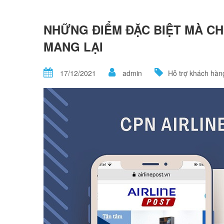
NHỮNG ĐIỂM ĐẶC BIỆT MÀ CH
MANG LẠI
17/12/2021
admin
Hỗ trợ khách hàn