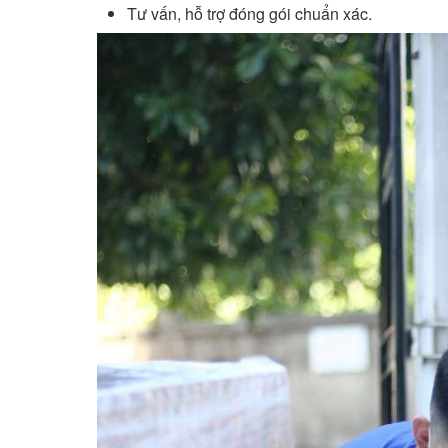
Tư vấn, hỗ trợ đóng gói chuẩn xác.