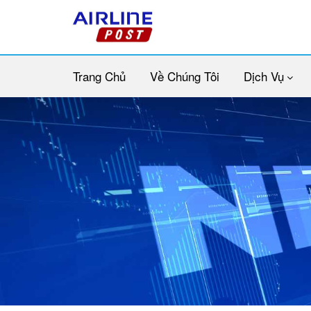
Trang Chủ
Về Chúng Tôi
Dịch Vụ