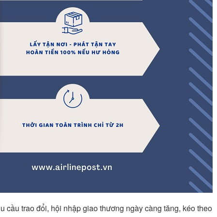
hu cầu trao đổi, hội nhập giao thương ngày càng tăng, kéo theo