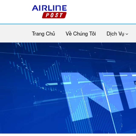
Trang Chủ
Về Chúng Tôi
Dịch Vụ