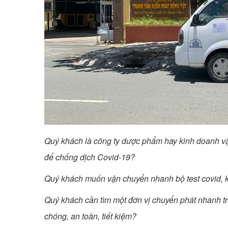
Quý khách là công ty dược phẩm hay kinh doanh vật 
để chống dịch Covid-19?
Quý khách muốn vận chuyển nhanh bộ test covid, 
Quý khách cần tìm một đơn vị chuyển phát nhanh tra
chóng, an toàn, tiết kiệm?