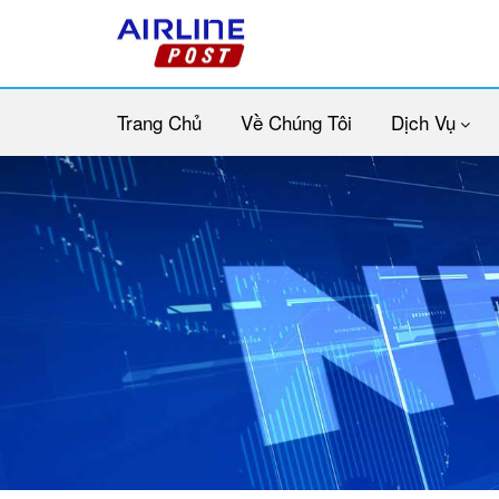
Trang Chủ
Về Chúng Tôi
Dịch Vụ