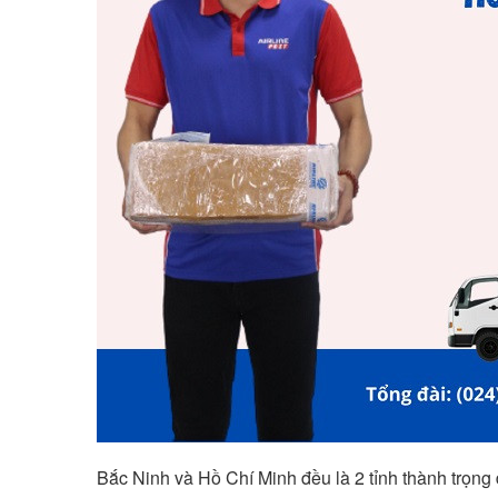
Bắc Ninh và Hồ Chí Minh đều là 2 tỉnh thành trọng