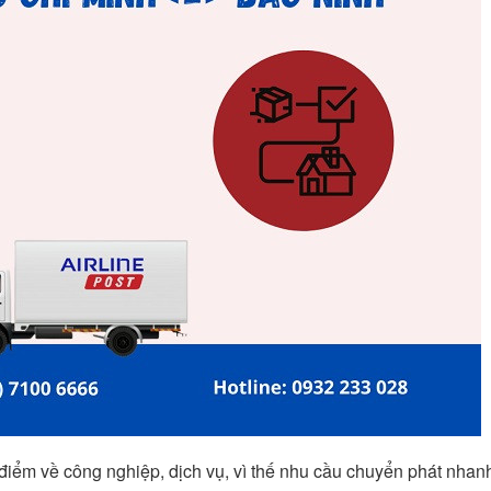
 điểm về công nghiệp, dịch vụ, vì thế nhu cầu chuyển phát nhan