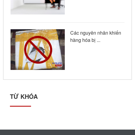
Các nguyên nhân khiến
hàng hóa bị ...
TỪ KHÓA