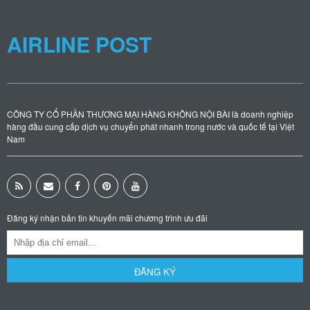
AIRLINE POST
CÔNG TY CỔ PHẦN THƯƠNG MẠI HÀNG KHÔNG NỘI BÀI là doanh nghiệp
hàng đầu cung cấp dịch vụ chuyển phát nhanh trong nước và quốc tế tại Việt
Nam
Đăng ký nhận bản tin khuyến mãi chương trình ưu đãi
ĐĂNG KÝ