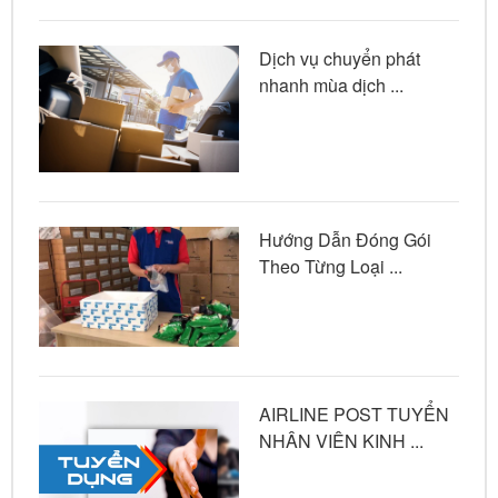
Dịch vụ chuyển phát
nhanh mùa dịch ...
Hướng Dẫn Đóng Gói
Theo Từng Loại ...
AIRLINE POST TUYỂN
NHÂN VIÊN KINH ...