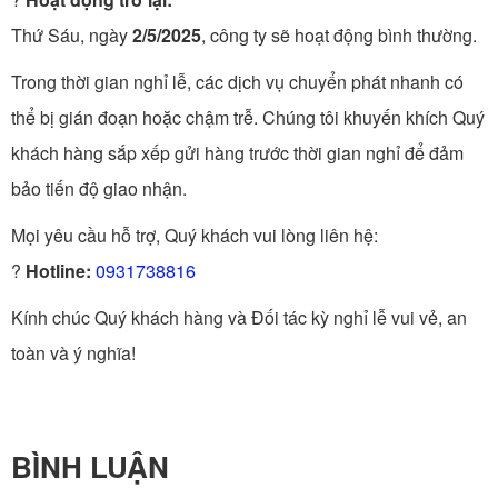
Thứ Sáu, ngày
2/5/2025
, công ty sẽ hoạt động bình thường.
Trong thời gian nghỉ lễ, các dịch vụ chuyển phát nhanh có
thể bị gián đoạn hoặc chậm trễ. Chúng tôi khuyến khích Quý
khách hàng sắp xếp gửi hàng trước thời gian nghỉ để đảm
bảo tiến độ giao nhận.
Mọi yêu cầu hỗ trợ, Quý khách vui lòng liên hệ:
?
Hotline:
0931738816
Kính chúc Quý khách hàng và Đối tác kỳ nghỉ lễ vui vẻ, an
toàn và ý nghĩa!
BÌNH LUẬN