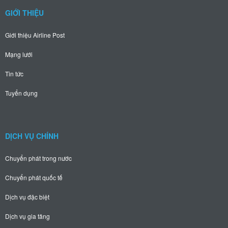
GIỚI THIỆU
Giới thiệu Airline Post
Mạng lưới
Tin tức
Tuyển dụng
DỊCH VỤ CHÍNH
Chuyển phát trong nước
Chuyển phát quốc tế
Dịch vụ đặc biệt
Dịch vụ gia tăng