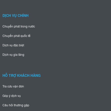
DỊCH VỤ CHÍNH
Chuyển phát trong nước
Chuyển phát quốc tế
Dịch vụ đặc biệt
Dịch vụ gia tăng
HỖ TRỢ KHÁCH HÀNG
Tra cứu vận đơn
Góp ý dịch vụ
Câu hỏi thường gặp