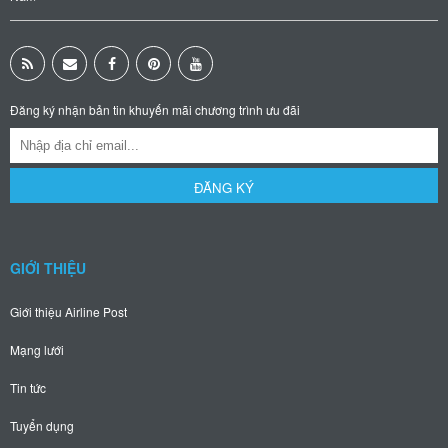
Đăng ký nhận bản tin khuyến mãi chương trình ưu đãi
ĐĂNG KÝ
GIỚI THIỆU
Giới thiệu Airline Post
Mạng lưới
Tin tức
Tuyển dụng