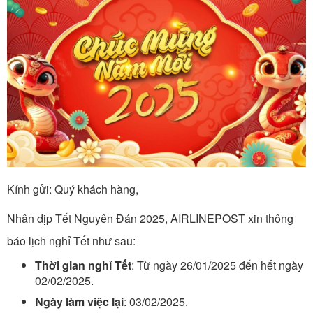
Kính gửi: Quý khách hàng,
Nhân dịp Tết Nguyên Đán 2025, AIRLINEPOST xin thông
báo lịch nghỉ Tết như sau:
Thời gian nghỉ Tết
: Từ ngày 26/01/2025 đến hết ngày
02/02/2025.
Ngày làm việc lại
: 03/02/2025.