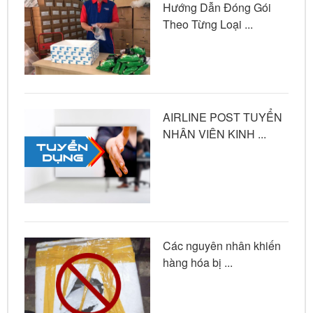
Hướng Dẫn Đóng Gói
Theo Từng Loại ...
AIRLINE POST TUYỂN
NHÂN VIÊN KINH ...
Các nguyên nhân khiến
hàng hóa bị ...