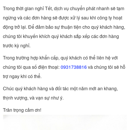
Trong thời gian nghỉ Tết, dịch vụ chuyển phát nhanh sẽ tạm
ngừng và các đơn hàng sẽ được xử lý sau khi công ty hoạt
động trở lại. Để đảm bảo sự thuận tiện cho quý khách hàng,
chúng tôi khuyến khích quý khách sắp xếp các đơn hàng
trước kỳ nghỉ.
Trong trường hợp khẩn cấp, quý khách có thể liên hệ với
chúng tôi qua số điện thoại:
0931738816
và chúng tôi sẽ hỗ
trợ ngay khi có thể.
Chúc quý khách hàng và đối tác một năm mới an khang,
thịnh vượng, và vạn sự như ý.
Trân trọng cảm ơn!