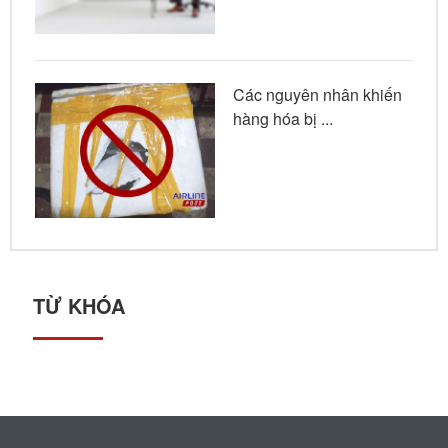
Các nguyên nhân khiến
hàng hóa bị ...
TỪ KHÓA