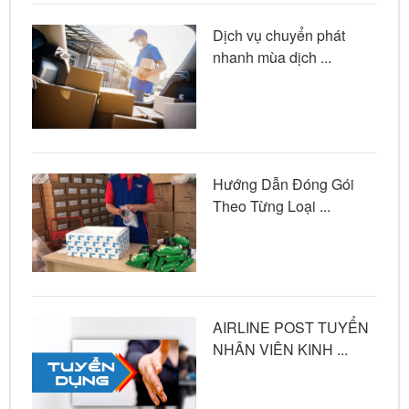
Dịch vụ chuyển phát
nhanh mùa dịch ...
Hướng Dẫn Đóng Gói
Theo Từng Loại ...
AIRLINE POST TUYỂN
NHÂN VIÊN KINH ...