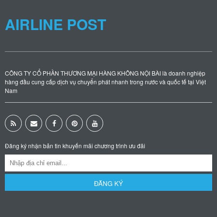
AIRLINE POST
CÔNG TY CỔ PHẦN THƯƠNG MẠI HÀNG KHÔNG NỘI BÀI là doanh nghiệp
hàng đầu cung cấp dịch vụ chuyển phát nhanh trong nước và quốc tế tại Việt
Nam
Đăng ký nhận bản tin khuyến mãi chương trình ưu đãi
ĐĂNG KÝ