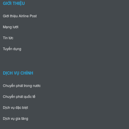
GIỚI THIỆU
Giới thiệu Airline Post
Mạng lưới
Tin tức
Tuyển dụng
DỊCH VỤ CHÍNH
Chuyển phát trong nước
Chuyển phát quốc tế
Dịch vụ đặc biệt
Dịch vụ gia tăng