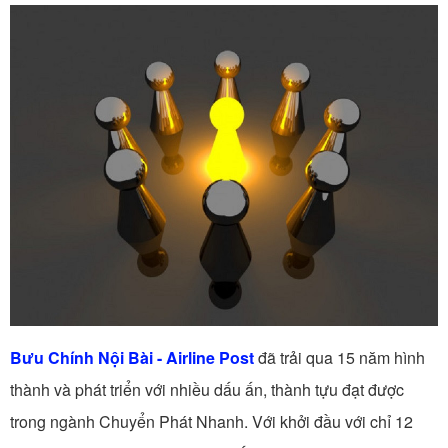
Bưu Chính Nội Bài - Airline Post
đã trải qua 15 năm hình
thành và phát triển với nhiều dấu ấn, thành tựu đạt được
trong ngành Chuyển Phát Nhanh. Với khởi đầu với chỉ 12