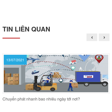
TIN LIÊN QUAN
‹
›
13/07/2021
Chuyển phát nhanh bao nhiêu ngày tới nơi?