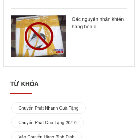
Các nguyên nhân khiến
hàng hóa bị ...
TỪ KHÓA
Chuyển Phát Nhanh Quà Tặng
Chuyển Phát Quà Tặng 20/10
Vận Chuyển Hàng Bình Định