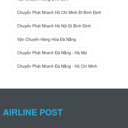
Chuyển Phát Nhanh Hồ Chí Minh Đi Bình Định
Chuyển Phát Nhanh Hà Nội Đi Bình Định
Vận Chuyển Hàng Hóa Đà Nẵng
Chuyển Phát Nhanh Đà Nẵng - Hà Nội
Chuyển Phát Nhanh Đà Nẵng - Hồ Chí Minh
AIRLINE POST