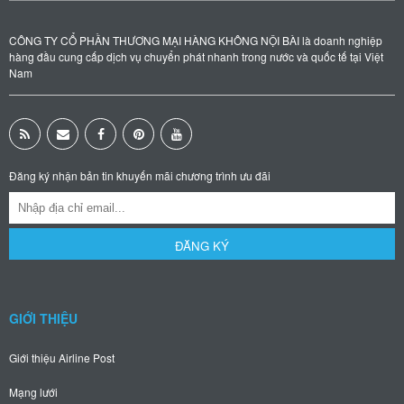
CÔNG TY CỔ PHẦN THƯƠNG MẠI HÀNG KHÔNG NỘI BÀI là doanh nghiệp
hàng đầu cung cấp dịch vụ chuyển phát nhanh trong nước và quốc tế tại Việt
Nam
Đăng ký nhận bản tin khuyến mãi chương trình ưu đãi
ĐĂNG KÝ
GIỚI THIỆU
Giới thiệu Airline Post
Mạng lưới