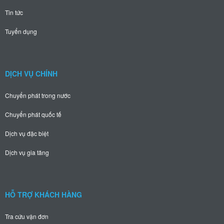
Tin tức
Tuyển dụng
DỊCH VỤ CHÍNH
Chuyển phát trong nước
Chuyển phát quốc tế
Dịch vụ đặc biệt
Dịch vụ gia tăng
HỖ TRỢ KHÁCH HÀNG
Tra cứu vận đơn