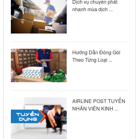
Dịch vụ chuyển phát
nhanh mùa dịch ...
Hướng Dẫn Đóng Gói
Theo Từng Loại ...
AIRLINE POST TUYỂN
NHÂN VIÊN KINH ...