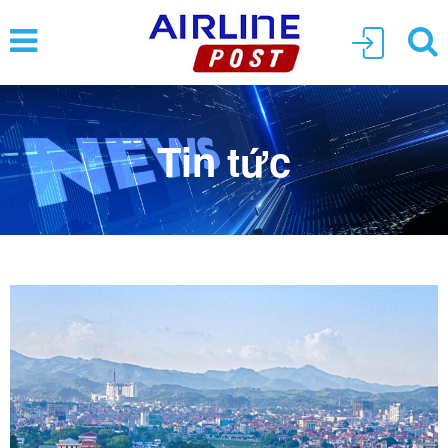
Tin tức