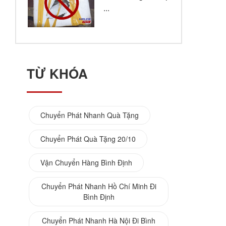
...
TỪ KHÓA
Chuyển Phát Nhanh Quà Tặng
Chuyển Phát Quà Tặng 20/10
Vận Chuyển Hàng Bình Định
Chuyển Phát Nhanh Hồ Chí Minh Đi
Bình Định
Chuyển Phát Nhanh Hà Nội Đi Bình