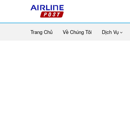
Trang Chủ
Về Chúng Tôi
Dịch Vụ