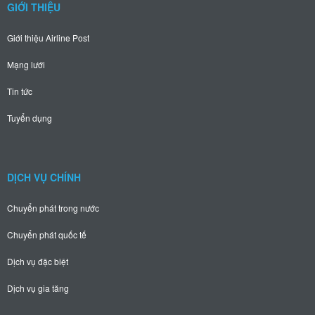
GIỚI THIỆU
Giới thiệu Airline Post
Mạng lưới
Tin tức
Tuyển dụng
DỊCH VỤ CHÍNH
Chuyển phát trong nước
Chuyển phát quốc tế
Dịch vụ đặc biệt
Dịch vụ gia tăng