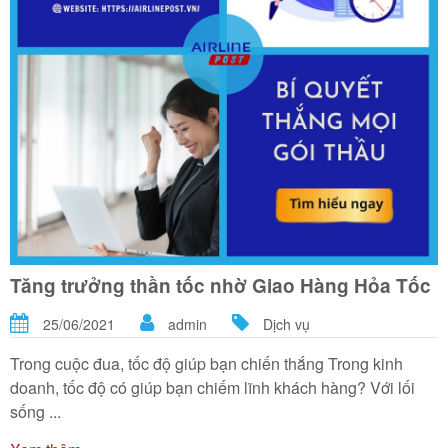
Tăng trưởng thần tốc nhờ Giao Hàng Hỏa Tốc
25/06/2021
admin
Dịch vụ
Trong cuộc đua, tốc độ giúp bạn chiến thắng Trong kinh
doanh, tốc độ có giúp bạn chiếm lĩnh khách hàng? Với lối
sống ...