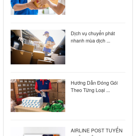
Dịch vụ chuyển phát
nhanh mùa dịch ...
Hướng Dẫn Đóng Gói
Theo Từng Loại ...
AIRLINE POST TUYỂN