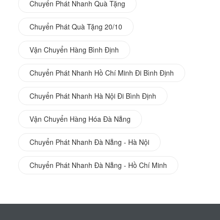
Chuyển Phát Nhanh Quà Tặng
Chuyển Phát Quà Tặng 20/10
Vận Chuyển Hàng Bình Định
Chuyển Phát Nhanh Hồ Chí Minh Đi Bình Định
Chuyển Phát Nhanh Hà Nội Đi Bình Định
Vận Chuyển Hàng Hóa Đà Nẵng
Chuyển Phát Nhanh Đà Nẵng - Hà Nội
Chuyển Phát Nhanh Đà Nẵng - Hồ Chí Minh