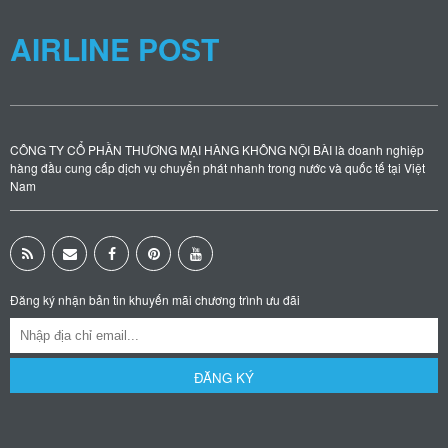
AIRLINE POST
CÔNG TY CỔ PHẦN THƯƠNG MẠI HÀNG KHÔNG NỘI BÀI là doanh nghiệp
hàng đầu cung cấp dịch vụ chuyển phát nhanh trong nước và quốc tế tại Việt
Nam
Đăng ký nhận bản tin khuyến mãi chương trình ưu đãi
ĐĂNG KÝ